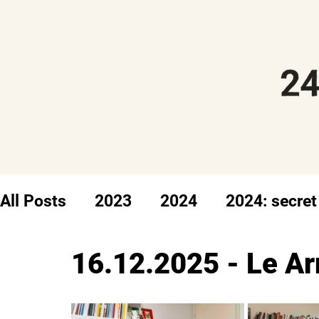
All Posts
2023
2024
2024: secret
16.12.2025 - Le Ar