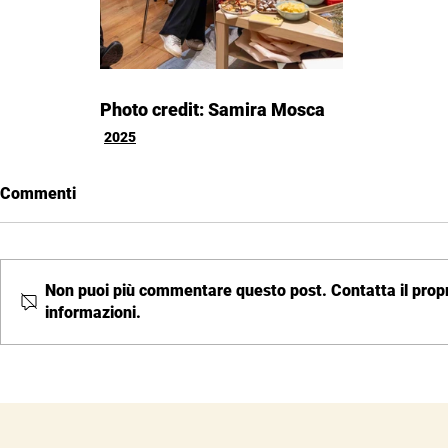
Photo credit: Samira Mosca
2025
Commenti
Non puoi più commentare questo post. Contatta il propri
informazioni.