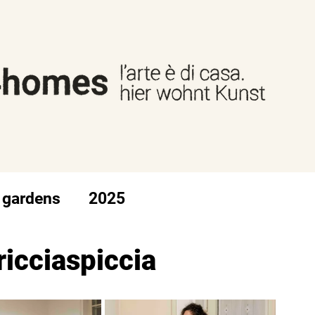
 gardens
2025
ricciaspiccia