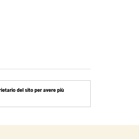
etario del sito per avere più