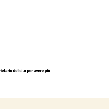
etario del sito per avere più