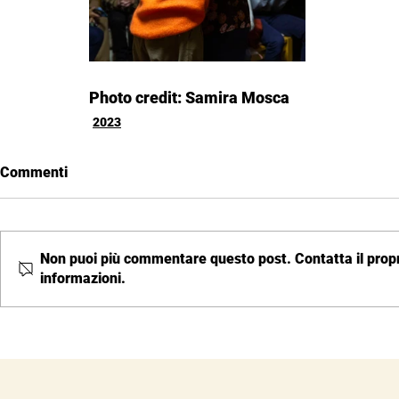
Photo credit: Samira Mosca
2023
Commenti
Non puoi più commentare questo post. Contatta il propri
informazioni.