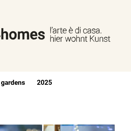
 gardens
2025