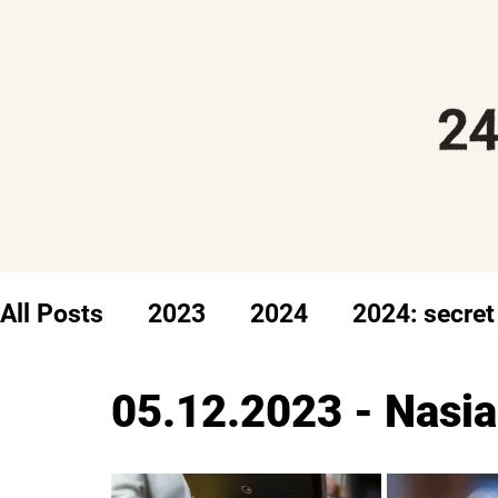
All Posts
2023
2024
2024: secret
05.12.2023 - Nasia