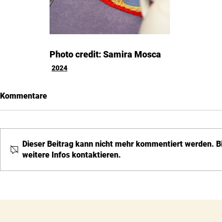
Photo credit: Samira Mosca
2024
Kommentare
Dieser Beitrag kann nicht mehr kommentiert werden. B
weitere Infos kontaktieren.