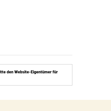
itte den Website-Eigentümer für